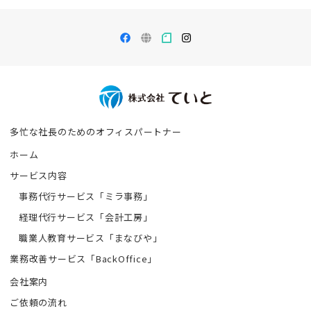
多忙な社長のための
オフィスパートナー
ホーム
サービス内容
事務代行サービス「ミラ事務」
経理代行サービス「会計工房」
職業人教育サービス「まなびや」
業務改善サービス「BackOffice」
会社案内
ご依頼の流れ