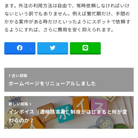
ます。外注の利用方法は自由で、常時依頼しなければいけ
ないという訳でもありません。例えば繁忙期だけ、手間の
かかる案件がある時だけといったようにスポットで依頼す
るようにすれば、さらに費用を安く抑えられます。
-
-
古い投稿
ホームページをリニューアルしました
新しい投稿
インボイス（適格請求書）制度がはじまると何が変
わるのか？