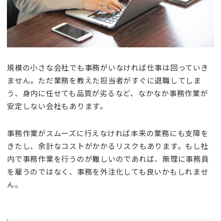
規模の小さな会社でも事務がいなければ仕事は回っていき
ません。ただ業務を教えた担当者がすぐに退職してしま
う、身内に任せても品質が劣るなど、なかなか事務作業が
安定しない会社もあります。
事務作業がスムーズに行えなければ本来の業務にも支障を
きたし、余計なコストがかかるリスクもあります。もし社
内で事務作業を行うのが難しいのであれば、無理に事務員
を雇うのではなく、事務を外注化しても良いかもしれませ
ん。