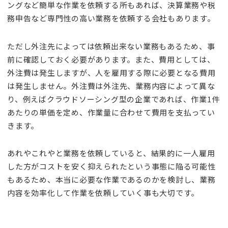
ングなど簡単な作業を依頼する所もあれば、決算業務や税
務申告など専門性の高い業務を依頼する会社もあります。
ただし外注先によっては依頼出来ない業務もあるため、事
前に確認しておく必要があります。また、費用としては、
外注費は発生しますが、人を雇用する際に必要となる費用
は発生しません。外注費は外注先、業務内容によって異な
り、例えばクラウドソーシング型の企業であれば、作業1件
あたりの単価を定め、作業量に合わせて費用を支払ってい
きます。
あれやこれやと業務を依頼していると、結果的に一人雇用
した方がコストを安く抑えられたという事態に陥る可能性
もあるため、本当に必要な作業であるのかを検討し、業務
内容を効率化して作業を依頼していく事も大切です。