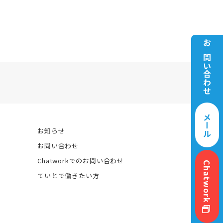
お問い合わせ
メール
お知らせ
お問い合わせ
Chatworkでのお問い合わせ
Chatwork
ていとで働きたい方