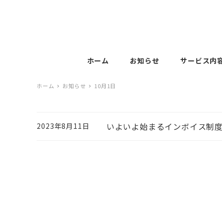
ホーム
お知らせ
サービス内
ホーム
お知らせ
10月1日
いよいよ始まるインボイス制
2023年8月11日