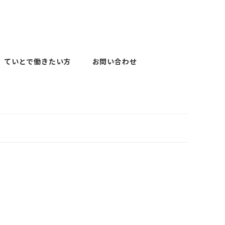
ていとで働きたい方
お問い合わせ