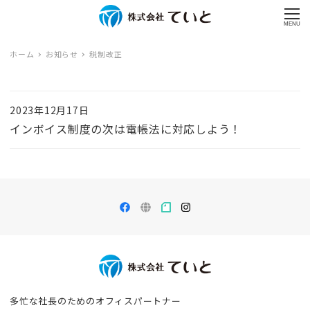
MENU
ホーム
お知らせ
税制改正
2023年12月17日
インボイス制度の次は電帳法に対応しよう！
多忙な社長のための
オフィスパートナー