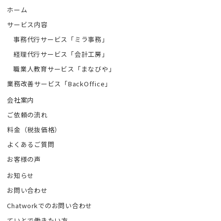
ホーム
サービス内容
事務代行サービス「ミラ事務」
経理代行サービス「会計工房」
職業人教育サービス「まなびや」
業務改善サービス「BackOffice」
会社案内
ご依頼の流れ
料金（税抜価格）
よくあるご質問
お客様の声
お知らせ
お問い合わせ
Chatworkでのお問い合わせ
ていとで働きたい方